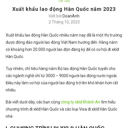
Tin Tức
Xuất khẩu lao động Hàn Quốc năm 2023
Viết bởi
DoanAnh
2 Tháng 10, 2023
Xuất khẩu lao động Hàn Quốc nhiều năm nay đã là một thị trường
được đông đảo người lao động Việt Nam hướng đến. Hàng năm
có khoảng hơn 20.000 người lao độn đăng ký để có cơ hội đi xklđ
Hàn Quốc.
Tuy nhiên, chỉ tiêu hàng năm Bộ lao động Hàn Quốc tuyển cho
các ngành nghề chỉ từ 3000 – 9000 người lao động nước ngoài.
Điều này làm cơ hội của người lao động trở lên khó khăn hơn rất
nhiều.
Bài viết dưới dây, các bạn cùng
công ty xklđ Khánh An
tìm hiểu
chương trình đi xklđ Hàn Quốc và các loại Visa đi xklđ Hàn Quốc
nhé.