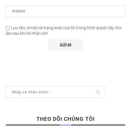
Lưu tên, email và trang web của tôi trong trình duyệt này cho
lần sau khi tôi nhận xét .
THEO DÕI CHÚNG TÔI