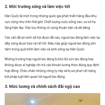
2. Môi trường sống và làm việc tốt
Hàn Quốc là một trong những quốc gia phát triển hàng đầu khu
vực cũng như trên thế giới. Chất lượng cuộc sống cao, cơ sở hạ
tầng hiện đại. Việc lưu thông vô cùng thuận tiện và dễ dàng.
Các vấn đề an sinh xã hội được đề cao, người lao động làm việc tại
đây cũng được bảo vệ rất tốt. Điều này giúp người lao động yên
tâm trong quá trình làm việc và sinh sống tại Hàn Quốc.
Những trường hợp người lao động bị bóc lột sức lao động hay
không được xí nghiệp chi trả các khoản lương theo đúng quy định
hợp đồng. Chắc chắn những công ty này sẽ bị xử phạt rất nặng
bởi pháp luật liên quan tới người lao động.
3. Mức lương và chính sách đãi ngộ cao