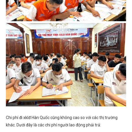
Chi phí đi xklđ Hàn Quốc cũng không cao so với các thị trường
khác. Dưới đây là các chi phí người lao động phải trả: