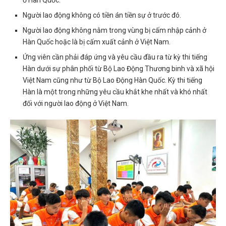
Người lao động không có tiền án tiền sự ở trước đó.
Người lao động không nằm trong vùng bị cấm nhập cảnh ở
Hàn Quốc hoặc là bị cấm xuất cảnh ở Việt Nam.
Ứng viên cần phải đáp ứng và yêu cầu đầu ra từ kỳ thi tiếng
Hàn dưới sự phân phối từ Bộ Lao Động Thương binh và xã hội
Việt Nam cũng như từ Bộ Lao Động Hàn Quốc. Kỳ thi tiếng
Hàn là một trong những yêu cầu khắt khe nhất và khó nhất
đối với người lao động ở Việt Nam.