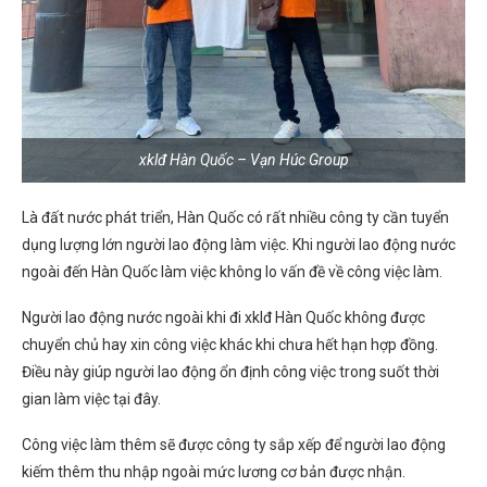
xklđ Hàn Quốc – Vạn Húc Group
Là đất nước phát triển, Hàn Quốc có rất nhiều công ty cần tuyển
dụng lượng lớn người lao động làm việc. Khi người lao động nước
ngoài đến Hàn Quốc làm việc không lo vấn đề về công việc làm.
Người lao động nước ngoài khi đi xklđ Hàn Quốc không được
chuyển chủ hay xin công việc khác khi chưa hết hạn hợp đồng.
Điều này giúp người lao động ổn định công việc trong suốt thời
gian làm việc tại đây.
Công việc làm thêm sẽ được công ty sắp xếp để người lao động
kiếm thêm thu nhập ngoài mức lương cơ bản được nhận.