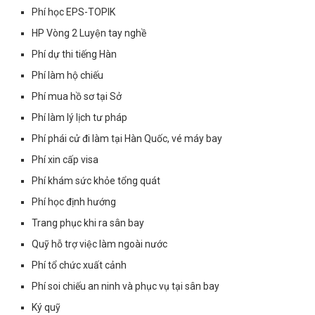
Phí học EPS-TOPIK
HP Vòng 2 Luyện tay nghề
Phí dự thi tiếng Hàn
Phí làm hộ chiếu
Phí mua hồ sơ tại Sở
Phí làm lý lịch tư pháp
Phí phái cử đi làm tại Hàn Quốc, vé máy bay
Phí xin cấp visa
Phí khám sức khỏe tổng quát
Phí học định hướng
Trang phục khi ra sân bay
Quỹ hỗ trợ việc làm ngoài nước
Phí tổ chức xuất cảnh
Phí soi chiếu an ninh và phục vụ tại sân bay
Ký quỹ