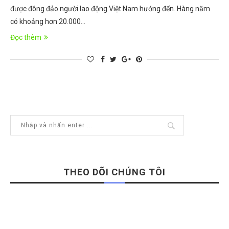
được đông đảo người lao động Việt Nam hướng đến. Hàng năm
có khoảng hơn 20.000…
Đọc thêm
THEO DÕI CHÚNG TÔI