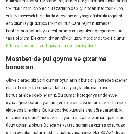
Bukmeker kontoru Mostbet az, idman qarşıdurmaları üçün artan
təkliflərlə məni cəlb edir. Bazarların özəlliyi ondan ibarətdir ki, ən
yüksək səviyyəli turnirlərdə dünyanın ən yaxşı ofisləri ilə rəqabət
edə bilən layiqli dərəcə təklif olunur. Canlı rejim bukmeker
kontorunun üstünlüyü deyil, amma ən populyar qarşıdurmaları
tapa bilərəm. Elektron idman növləri üzrə mərclər də təklif olunur
https://mostbet-azerbaycan-casino.com/yukle/
.
Mostbet-də pul qoyma və çıxarma
bonusları
Əlavə olaraq, siz yeni qumar oyunlarının buraxılışı barədə xəbərlər,
eləcə də oyun təcrübənizi daha da yaxşılaşdıracaq xüsusi
bonuslar əldə edə bilərsiniz. Bu qumar kateqoriyasında əvvəl
oynadığınız bütün oyunları görə bilərsiniz və onları sevimlilərinizə
əlavə edə bilərsiniz. Bu kateqoriya xüsusilə ona görə yaradılıb ki,
nə vaxtsa oynadığınız sevimli oyunlarınıza hər zaman qayıtmaq
üçün çıxışınız olsun. Beləcə nə vaxtsa qarşınıza çıxmış xoşunuza
gələn oyunları axtara-axtara qalmayacaqsınız. Hər 30 AZN-lik pul