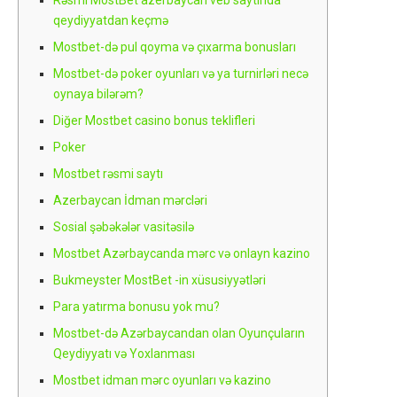
qeydiyyatdan keçmə
Mostbet-də pul qoyma və çıxarma bonusları
Mostbet-də poker oyunları və ya turnirləri necə
oynaya bilərəm?
Diğer Mostbet casino bonus teklifleri
Poker
Mostbet rəsmi saytı
Azerbaycan İdman mərcləri
Sosial şəbəkələr vasitəsilə
Mostbet Azərbaycanda mərc və onlayn kazino
Bukmeyster MostBet -in xüsusiyyətləri
Para yatırma bonusu yok mu?
Mostbet-də Azərbaycandan olan Oyunçuların
Qeydiyyatı və Yoxlanması
Mostbet idman mərc oyunları və kazino