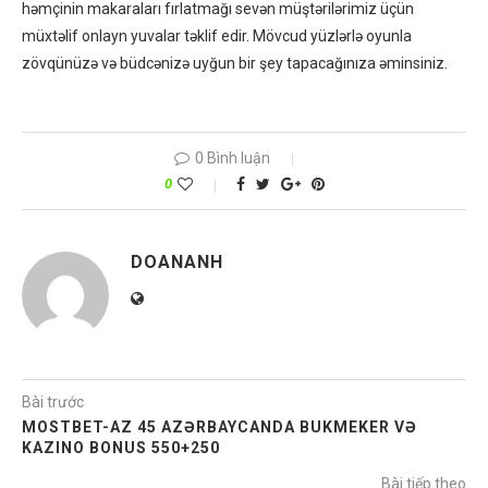
həmçinin makaraları fırlatmağı sevən müştərilərimiz üçün
müxtəlif onlayn yuvalar təklif edir. Mövcud yüzlərlə oyunla
zövqünüzə və büdcənizə uyğun bir şey tapacağınıza əminsiniz.
0 Bình luận
0
DOANANH
Bài trước
MOSTBET-AZ 45 AZƏRBAYCANDA BUKMEKER VƏ
KAZINO BONUS 550+250
Bài tiếp theo