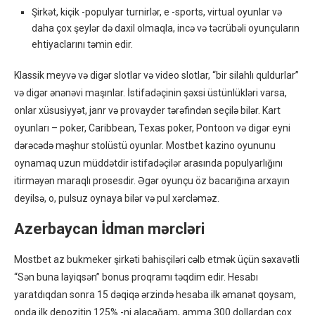
Şirkət, kiçik -populyar turnirlər, e -sports, virtual oyunlar və
daha çox şeylər də daxil olmaqla, incə və təcrübəli oyunçuların
ehtiyaclarını təmin edir.
Klassik meyvə və digər slotlar və video slotlar, “bir silahlı quldurlar”
və digər ənənəvi maşınlar. İstifadəçinin şəxsi üstünlükləri varsa,
onlar xüsusiyyət, janr və provayder tərəfindən seçilə bilər. Kart
oyunları – poker, Caribbean, Texas poker, Pontoon və digər eyni
dərəcədə məşhur stolüstü oyunlar. Mostbet kazino oyununu
oynamaq uzun müddətdir istifadəçilər arasında populyarlığını
itirməyən maraqlı prosesdir. Əgər oyunçu öz bacarığına arxayın
deyilsə, o, pulsuz oynaya bilər və pul xərcləməz.
Azerbaycan İdman mərcləri
Mostbet az bukmeker şirkəti bahisçiləri cəlb etmək üçün səxavətli
“Sən buna layiqsən” bonus proqramı təqdim edir. Hesabı
yaratdıqdan sonra 15 dəqiqə ərzində hesaba ilk əmanət qoysam,
onda ilk depozitin 125% -ni alacağam, amma 300 dollardan çox