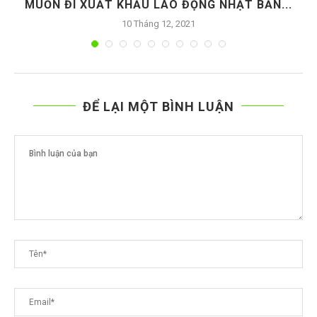
MUỐN ĐI XUẤT KHẨU LAO ĐỘNG NHẬT BẢN...
Đ
10 Tháng 12, 2021
ĐỂ LẠI MỘT BÌNH LUẬN