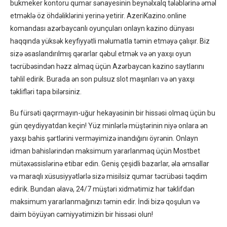
bukmeker kontoru qumar sənayesinin beynəlxalq tələblərinə əməl
etməklə öz öhdəliklərini yerinə yetirir. AzeriKazino.online
komandası azərbaycanlı oyunçuları onlayn kazino dünyası
haqqında yüksək keyfiyyətli məlumatla təmin etməyə çalışır. Biz
sizə əsaslandırılmış qərarlar qəbul etmək və ən yaxşı oyun
təcrübəsindən həzz almaq üçün Azərbaycan kazino saytlarını
təhlil edirik. Burada ən son pulsuz slot maşınları və ən yaxşı
təklifləri tapa bilərsiniz.
Bu fürsəti qaçırmayın-uğur hekayəsinin bir hissəsi olmaq üçün bu
gün qeydiyyatdan keçin! Yüz minlərlə müştərinin niyə onlara ən
yaxşı bahis şərtlərini verməyimizə inandığını öyrənin. Onlayn
idman bahislərindən maksimum yararlanmaq üçün Mostbet
mütəxəssislərinə etibar edin. Geniş çeşidli bazarlar, əla əmsallar
və maraqlı xüsusiyyətlərlə sizə misilsiz qumar təcrübəsi təqdim
edirik. Bundan əlavə, 24/7 müştəri xidmətimiz hər təklifdən
maksimum yararlanmağınızı təmin edir. İndi bizə qoşulun və
daim böyüyən cəmiyyətimizin bir hissəsi olun!