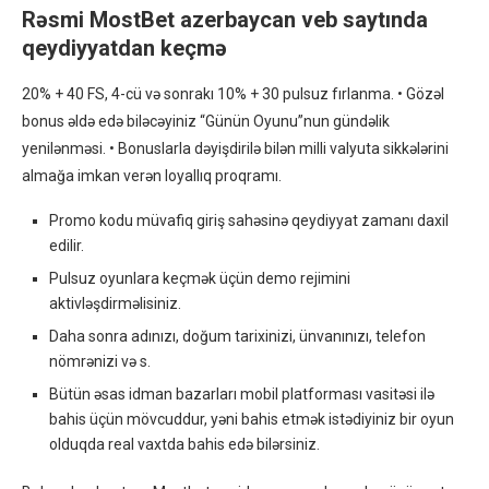
Rəsmi MostBet azerbaycan veb saytında
qeydiyyatdan keçmə
20% + 40 FS, 4-cü və sonrakı 10% + 30 pulsuz fırlanma. • Gözəl
bonus əldə edə biləcəyiniz “Günün Oyunu”nun gündəlik
yenilənməsi. • Bonuslarla dəyişdirilə bilən milli valyuta sikkələrini
almağa imkan verən loyallıq proqramı.
Promo kodu müvafiq giriş sahəsinə qeydiyyat zamanı daxil
edilir.
Pulsuz oyunlara keçmək üçün demo rejimini
aktivləşdirməlisiniz.
Daha sonra adınızı, doğum tarixinizi, ünvanınızı, telefon
nömrənizi və s.
Bütün əsas idman bazarları mobil platforması vasitəsi ilə
bahis üçün mövcuddur, yəni bahis etmək istədiyiniz bir oyun
olduqda real vaxtda bahis edə bilərsiniz.