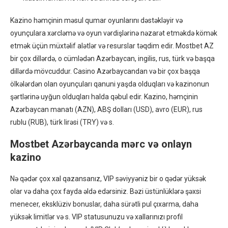
Kazino həmçinin məsul qumar oyunlarını dəstəkləyir və
oyunçulara xərcləmə və oyun vərdişlərinə nəzarət etməkdə kömək
etmək üçün müxtəlif alətlər və resurslar təqdim edir. Mostbet AZ
bir çox dillərdə, o cümlədən Azərbaycan, ingilis, rus, türk və başqa
dillərdə mövcuddur. Casino Azərbaycandan və bir çox başqa
ölkələrdən olan oyunçuları qanuni yaşda olduqları və kazinonun
şərtlərinə uyğun olduqları halda qəbul edir. Kazino, həmçinin
Azərbaycan manatı (AZN), ABŞ dolları (USD), avro (EUR), rus
rublu (RUB), türk lirəsi (TRY) və s.
Mostbet Azərbaycanda mərc və onlayn
kazino
Nə qədər çox xal qazansanız, VIP səviyyəniz bir o qədər yüksək
olar və daha çox fayda əldə edərsiniz. Bəzi üstünlüklərə şəxsi
menecer, eksklüziv bonuslar, daha sürətli pul çıxarma, daha
yüksək limitlər və s. VIP statusunuzu və xallarınızı profil