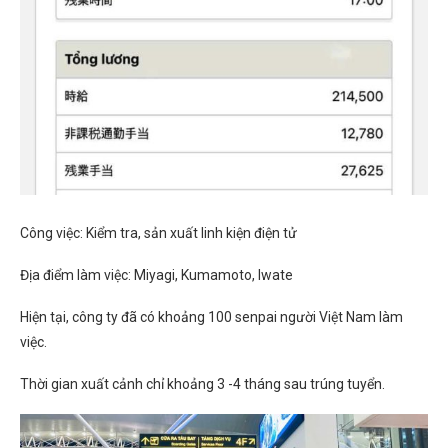
Công việc: Kiểm tra, sản xuất linh kiện điện tử
Địa điểm làm việc: Miyagi, Kumamoto, Iwate
Hiện tại, công ty đã có khoảng 100 senpai người Việt Nam làm
việc.
Thời gian xuất cảnh chỉ khoảng 3 -4 tháng sau trúng tuyển.