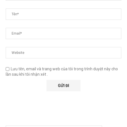
Lưu tên, email và trang web của tôi trong trình duyệt này cho
lần sau khi tôi nhận xét .