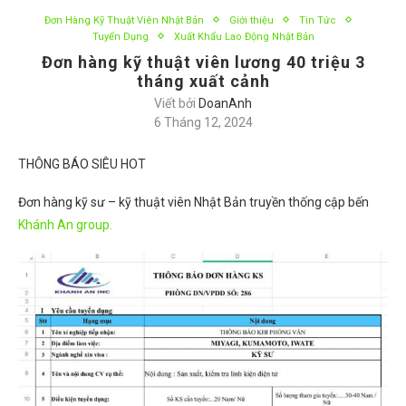
Đơn Hàng Kỹ Thuật Viên Nhật Bản
Giới thiệu
Tin Tức
Tuyển Dụng
Xuất Khẩu Lao Động Nhật Bản
Đơn hàng kỹ thuật viên lương 40 triệu 3
tháng xuất cảnh
Viết bởi
DoanAnh
6 Tháng 12, 2024
THÔNG BÁO SIÊU HOT
Đơn hàng kỹ sư – kỹ thuật viên Nhật Bản truyền thống cập bến
Khánh An group.