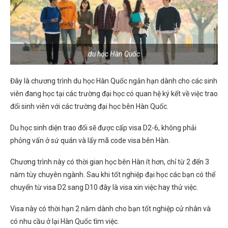
du học Hàn Quốc
Đây là chương trình du học Hàn Quốc ngắn hạn dành cho các sinh
viên đang học tại các trường đại học có quan hệ ký kết về việc trao
đổi sinh viên với các trường đại học bên Hàn Quốc.
Du học sinh diện trao đổi sẽ được cấp visa D2-6, không phải
phỏng vấn ở sứ quán và lấy mã code visa bên Hàn.
Chương trình này có thời gian học bên Hàn ít hơn, chỉ từ 2 đến 3
năm tùy chuyên ngành. Sau khi tốt nghiệp đại học các bạn có thể
chuyển từ visa D2 sang D10 đây là visa xin việc hay thử việc.
Visa này có thời hạn 2 năm dành cho bạn tốt nghiệp cử nhân và
có nhu cầu ở lại Hàn Quốc tìm việc.