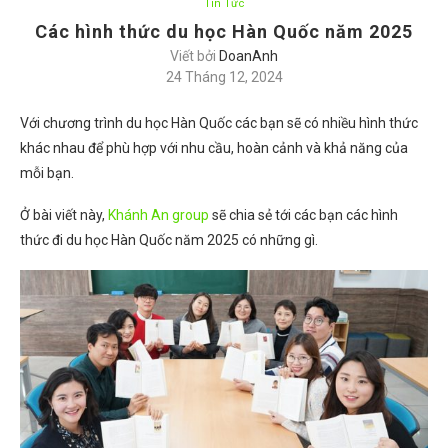
Tin Tức
Các hình thức du học Hàn Quốc năm 2025
Viết bởi
DoanAnh
24 Tháng 12, 2024
Với chương trình du học Hàn Quốc các bạn sẽ có nhiều hình thức
khác nhau để phù hợp với nhu cầu, hoàn cảnh và khả năng của
mỗi bạn.
Ở bài viết này,
Khánh An group
sẽ chia sẻ tới các bạn các hình
thức đi du học Hàn Quốc năm 2025 có những gì.