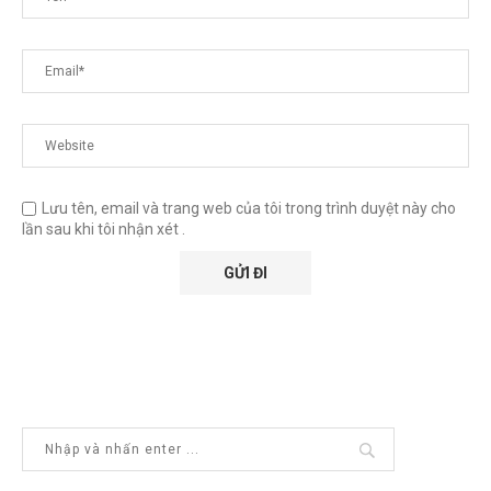
Lưu tên, email và trang web của tôi trong trình duyệt này cho
lần sau khi tôi nhận xét .