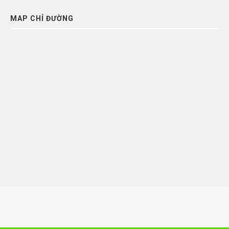
MAP CHỈ ĐƯỜNG