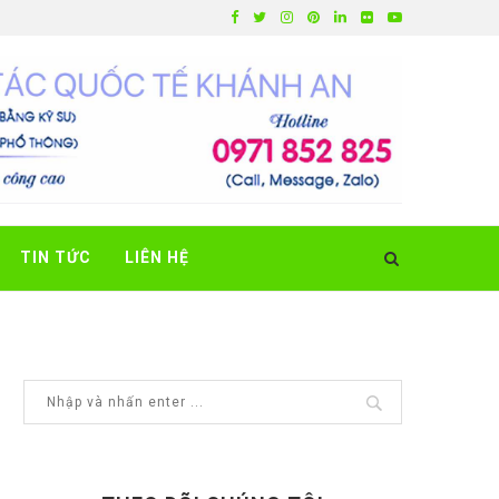
TIN TỨC
LIÊN HỆ