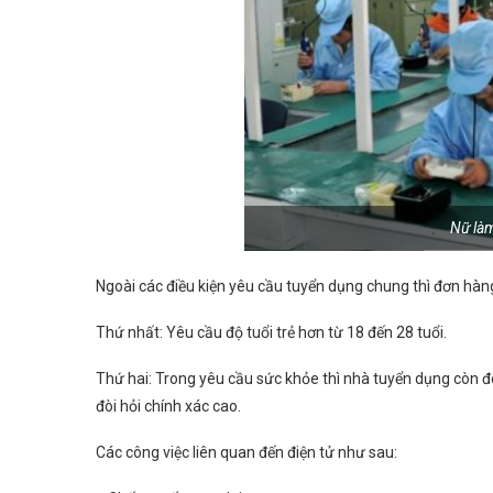
Nữ làm
Ngoài các điều kiện yêu cầu tuyển dụng chung thì đơn hàn
Thứ nhất: Yêu cầu độ tuổi trẻ hơn từ 18 đến 28 tuổi.
Thứ hai: Trong yêu cầu sức khỏe thì nhà tuyển dụng còn đòi
đòi hỏi chính xác cao.
Các công việc liên quan đến điện tử như sau: