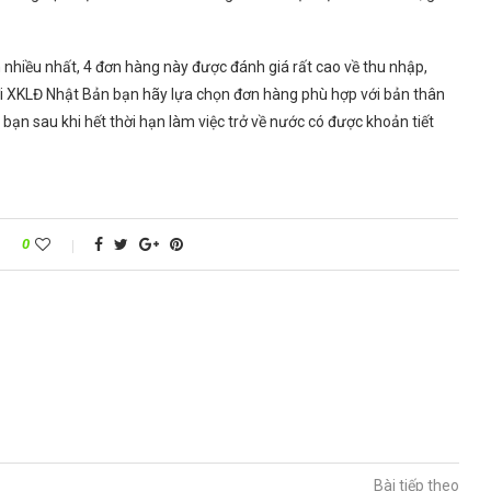
 nhiều nhất, 4 đơn hàng này được đánh giá rất cao về thu nhập,
n đi XKLĐ Nhật Bản bạn hãy lựa chọn đơn hàng phù hợp với bản thân
n sau khi hết thời hạn làm việc trở về nước có được khoản tiết
0
Bài tiếp theo