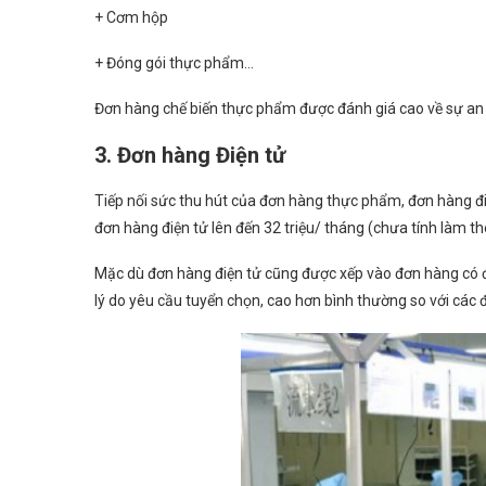
+ Cơm hộp
+ Đóng gói thực phẩm…
Đơn hàng chế biến thực phẩm được đánh giá cao về sự an
3. Đơn hàng Điện tử
Tiếp nối sức thu hút của đơn hàng thực phẩm, đơn hàng đ
đơn hàng điện tử lên đến 32 triệu/ tháng (chưa tính làm th
Mặc dù đơn hàng điện tử cũng được xếp vào đơn hàng có độ
lý do yêu cầu tuyển chọn, cao hơn bình thường so với các