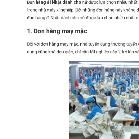
Đơn hàng đi Nhật dành cho nữ
được lựa chọn nhiều nhất 
trong nhà máy xí nghiệp. Bởi những đơn hàng này không đòi 
đơn hàng đi Nhật dành cho nữ được lựa chọn nhiều nhất m
1. Đơn hàng may mặc
Đối với đơn hàng may mặc, nhà tuyển dụng thường tuyển dụ
dụng cũng khá đơn giản, chỉ cần tốt nghiệp cấp 2 trở lên v