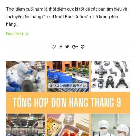
Thời điểm cuối năm là thời điểm cực kì tốt để các bạn tìm hiểu và
thi tuyển đơn hàng đi xklđ Nhật Bản. Cuối năm số lượng đơn
hàng…
Đọc thêm