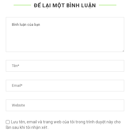
ĐỂ LẠI MỘT BÌNH LUẬN
..
Lưu tên, email và trang web của tôi trong trình duyệt này cho
lần sau khi tôi nhận xét .