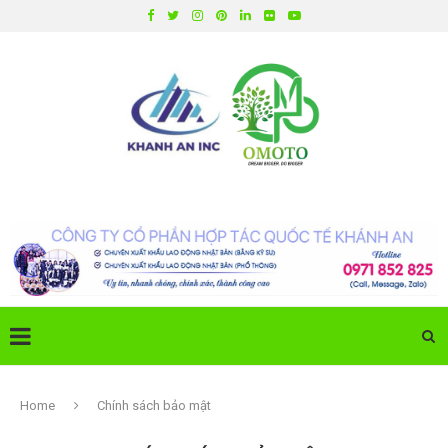
Home
Chính sách bảo mật