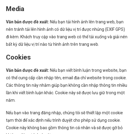
Media
Văn bản được đề xuất:
Nếu bạn tải hình ảnh lên trang web, bạn
nên tránh tải lên hình ảnh có dữ liệu vị trí được nhúng (EXIF GPS)
đi kèm. Khách truy cập vào trang web có thể tải xuống và giải nén
bất kỳ dữ liệu vị trí nào từ hình ảnh trên trang web.
Cookies
Văn bản được đề xuất:
Nếu bạn viết bình luận trong website, bạn
có thể cung cấp cần nhập tên, email địa chỉ website trong cookie.
Các thông tin này nhằm giúp bạn không cần nhập thông tin nhiều
lần khi viết bình luận khác. Cookie này sẽ được lưu giữ trong một
năm.
Nếu bạn vào trang đăng nhập, chúng tôi sẽ thiết lập một cookie
tạm thời để xác định nếu trình duyệt cho phép sử dụng cookie.
Cookie này không bao gồm thông tin cá nhân và sẽ được gỡ bỏ