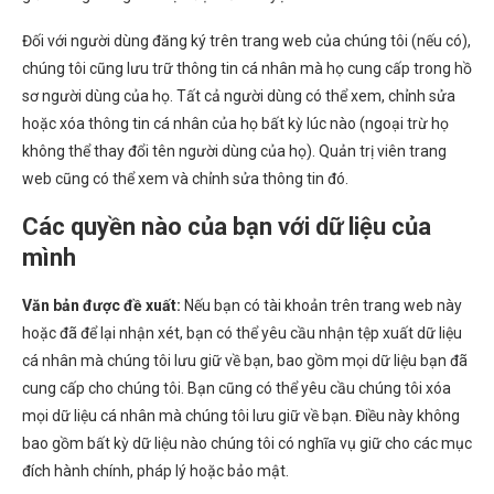
Đối với người dùng đăng ký trên trang web của chúng tôi (nếu có),
chúng tôi cũng lưu trữ thông tin cá nhân mà họ cung cấp trong hồ
sơ người dùng của họ. Tất cả người dùng có thể xem, chỉnh sửa
hoặc xóa thông tin cá nhân của họ bất kỳ lúc nào (ngoại trừ họ
không thể thay đổi tên người dùng của họ). Quản trị viên trang
web cũng có thể xem và chỉnh sửa thông tin đó.
Các quyền nào của bạn với dữ liệu của
mình
Văn bản được đề xuất:
Nếu bạn có tài khoản trên trang web này
hoặc đã để lại nhận xét, bạn có thể yêu cầu nhận tệp xuất dữ liệu
cá nhân mà chúng tôi lưu giữ về bạn, bao gồm mọi dữ liệu bạn đã
cung cấp cho chúng tôi. Bạn cũng có thể yêu cầu chúng tôi xóa
mọi dữ liệu cá nhân mà chúng tôi lưu giữ về bạn. Điều này không
bao gồm bất kỳ dữ liệu nào chúng tôi có nghĩa vụ giữ cho các mục
đích hành chính, pháp lý hoặc bảo mật.